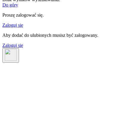
Do góry
Proszę zalogować się.
Zaloguj się
Aby dodać do ulubionych musisz być zalogowany.
Zaloguj się