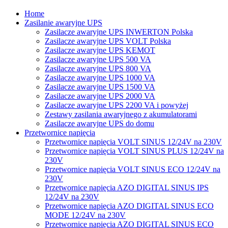
Home
Zasilanie awaryjne UPS
Zasilacze awaryjne UPS INWERTON Polska
Zasilacze awaryjne UPS VOLT Polska
Zasilacze awaryjne UPS KEMOT
Zasilacze awaryjne UPS 500 VA
Zasilacze awaryjne UPS 800 VA
Zasilacze awaryjne UPS 1000 VA
Zasilacze awaryjne UPS 1500 VA
Zasilacze awaryjne UPS 2000 VA
Zasilacze awaryjne UPS 2200 VA i powyżej
Zestawy zasilania awaryjnego z akumulatorami
Zasilacze awaryjne UPS do domu
Przetwornice napięcia
Przetwornice napięcia VOLT SINUS 12/24V na 230V
Przetwornice napięcia VOLT SINUS PLUS 12/24V na
230V
Przetwornice napięcia VOLT SINUS ECO 12/24V na
230V
Przetwornice napięcia AZO DIGITAL SINUS IPS
12/24V na 230V
Przetwornice napięcia AZO DIGITAL SINUS ECO
MODE 12/24V na 230V
Przetwornice napięcia AZO DIGITAL SINUS ECO