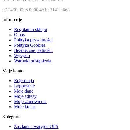
07 2490 0005 0000 4510 3141 3668
Informacje
Regulamin sklepu
O nas
Polityka prywatności
Polityka Cookies
Bezpieczne płatności
Wysyłka
Warunki odstąpienia
Moje konto
Rejestracja
Logowanie
Moje dane
Moje adresy
Moje zamówienia
Moje konto
Kategorie
Zasilanie awaryjne UPS