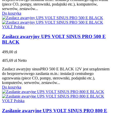
(piece CO, pompy, sterowniki, podajniki etc.), komputerów,
serwerów, zestawów...
Do koszyka
VOLT Polska
Zasilacz awaryjny UPS VOLT SINUS PRO 500 E
BLACK
499,00 zł
405,69 zł
Netto
Zasilacz awaryjny sinusPRO 500 E BLACK 12V jest urządzeniem
do bezprzerwowego zasilania m.in.: instalacji centralnego
ogrzewania (piece CO, pompy, sterowniki, podajniki etc.),
komputerów, serwerów, zestawów...
Do koszyka
VOLT Polska
Zasilanie awaryjne UPS VOLT SINUS PRO 800 E