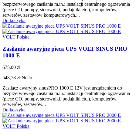
bezprzerwowego zasilania m.in.: instalacji centralnego ogrzewania
(piece CO, pompy, sterowniki, podajniki etc.), komputerów,
serwerów, zestawów komputerowych,...
Do koszyka
VOLT Polska
Zasilanie awaryjne pieca UPS VOLT SINUS PRO
1000 E
675,00 zł
548,78 zł
Netto
Zasilacz awaryjny sinusPRO 1000 E 12V jest urządzeniem do
bezprzerwowego zasilania m.in.: instalacji centralnego ogrzewania
(piece CO, pompy, sterowniki, podajniki etc.), komputerów,
serwerów, zestawów...
Do koszyka
VOLT Polska