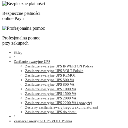
Bezpieczne płatności
online Payu
Profesjonalna pomoc
przy zakupach
Sklep
/
Zasilanie awaryjne UPS
Zasilacze awaryjne UPS INWERTON Polska
Zasilacze awaryjne UPS VOLT Polska
Zasilacze awaryjne UPS KEMOT
Zasilacze awaryjne UPS 500 VA
Zasilacze awaryjne UPS 800 VA
Zasilacze awaryjne UPS 1000 VA
Zasilacze awaryjne UPS 1500 VA
Zasilacze awaryjne UPS 2000 VA
Zasilacze awaryjne UPS 2200 VA i powyżej
Zestawy zasilania awaryjnego z akumulatorami
Zasilacze awaryjne UPS do domu
/
Zasilacze awaryjne UPS VOLT Polska