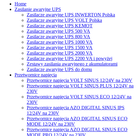
Home
Zasilanie awaryjne UPS
Zasilacze awaryjne UPS INWERTON Polska
Zasilacze awaryjne UPS VOLT Polska
Zasilacze awaryjne UPS KEMOT
Zasilacze awaryjne UPS 500 VA
Zasilacze awaryjne UPS 800 VA
Zasilacze awaryjne UPS 1000 VA
Zasilacze awaryjne UPS 1500 VA
Zasilacze awaryjne UPS 2000 VA
Zasilacze awaryjne UPS 2200 VA i powyżej
Zestawy zasilania awaryjnego z akumulatorami
Zasilacze awaryjne UPS do domu
Przetwornice napięcia
Przetwornice napięcia VOLT SINUS 12/24V na 230V
Przetwornice napięcia VOLT SINUS PLUS 12/24V na
230V
Przetwornice napięcia VOLT SINUS ECO 12/24V na
230V
Przetwornice napięcia AZO DIGITAL SINUS IPS
12/24V na 230V
Przetwornice napięcia AZO DIGITAL SINUS ECO
MODE 12/24V na 230V
Przetwornice napięcia AZO DIGITAL SINUS ECO
MODE PRO 12/24V na 230V