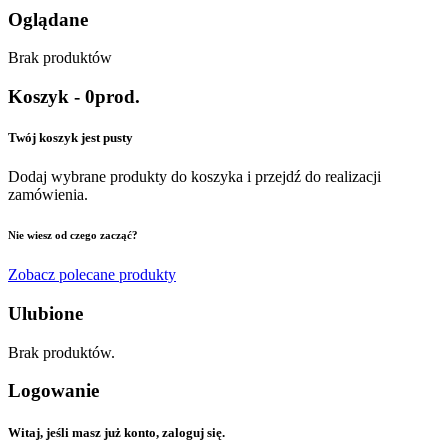
Oglądane
Brak produktów
Koszyk
-
0
prod.
Twój koszyk jest pusty
Dodaj wybrane produkty do koszyka i przejdź do realizacji
zamówienia.
Nie wiesz od czego zacząć?
Zobacz polecane produkty
Ulubione
Brak produktów.
Logowanie
Witaj, jeśli masz już konto, zaloguj się.