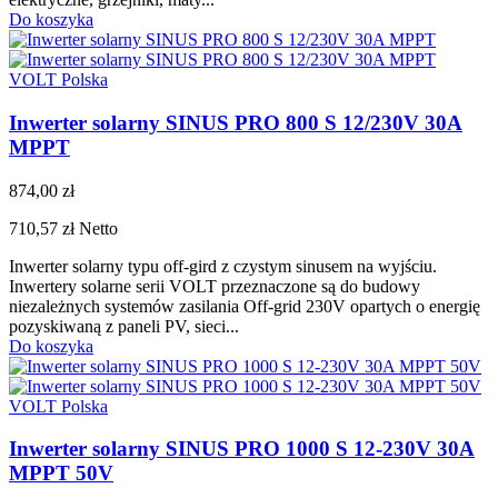
Do koszyka
VOLT Polska
Inwerter solarny SINUS PRO 800 S 12/230V 30A
MPPT
874,00 zł
710,57 zł
Netto
Inwerter solarny typu off-gird z czystym sinusem na wyjściu.
Inwertery solarne serii VOLT przeznaczone są do budowy
niezależnych systemów zasilania Off-grid 230V opartych o energię
pozyskiwaną z paneli PV, sieci...
Do koszyka
VOLT Polska
Inwerter solarny SINUS PRO 1000 S 12-230V 30A
MPPT 50V