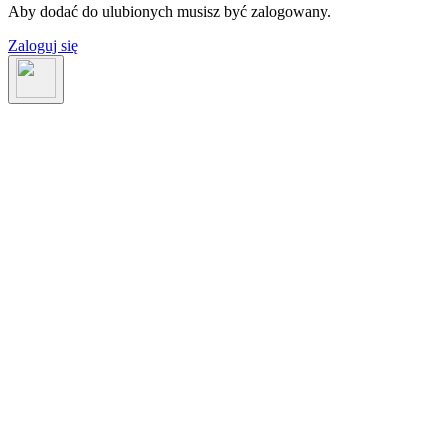
Aby dodać do ulubionych musisz być zalogowany.
Zaloguj się