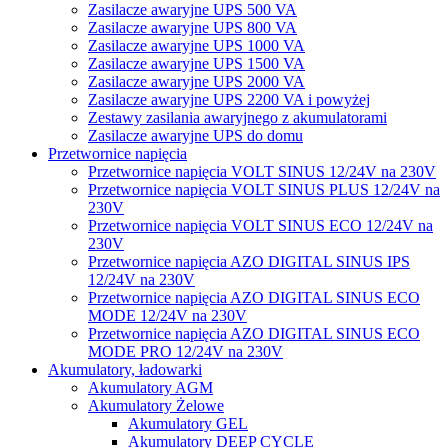
Zasilacze awaryjne UPS 500 VA
Zasilacze awaryjne UPS 800 VA
Zasilacze awaryjne UPS 1000 VA
Zasilacze awaryjne UPS 1500 VA
Zasilacze awaryjne UPS 2000 VA
Zasilacze awaryjne UPS 2200 VA i powyżej
Zestawy zasilania awaryjnego z akumulatorami
Zasilacze awaryjne UPS do domu
Przetwornice napięcia
Przetwornice napięcia VOLT SINUS 12/24V na 230V
Przetwornice napięcia VOLT SINUS PLUS 12/24V na
230V
Przetwornice napięcia VOLT SINUS ECO 12/24V na
230V
Przetwornice napięcia AZO DIGITAL SINUS IPS
12/24V na 230V
Przetwornice napięcia AZO DIGITAL SINUS ECO
MODE 12/24V na 230V
Przetwornice napięcia AZO DIGITAL SINUS ECO
MODE PRO 12/24V na 230V
Akumulatory, ładowarki
Akumulatory AGM
Akumulatory Żelowe
Akumulatory GEL
Akumulatory DEEP CYCLE