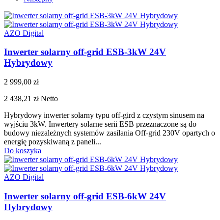
AZO Digital
Inwerter solarny off-grid ESB-3kW 24V
Hybrydowy
2 999,00 zł
2 438,21 zł
Netto
Hybrydowy inwerter solarny typu off-gird z czystym sinusem na
wyjściu 3kW. Inwertery solarne serii ESB przeznaczone są do
budowy niezależnych systemów zasilania Off-grid 230V opartych o
energię pozyskiwaną z paneli...
Do koszyka
AZO Digital
Inwerter solarny off-grid ESB-6kW 24V
Hybrydowy