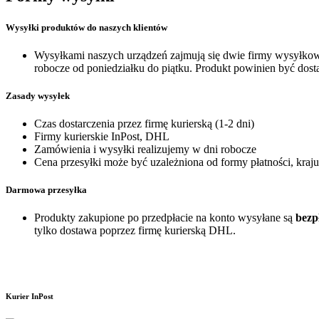
Wysyłki produktów do naszych klientów
Wysyłkami naszych urządzeń zajmują się dwie firmy wysyłkowe 
robocze od poniedziałku do piątku. Produkt powinien być dost
Zasady wysyłek
Czas dostarczenia przez firmę kurierską (1-2 dni)
Firmy kurierskie InPost, DHL
Zamówienia i wysyłki realizujemy w dni robocze
Cena przesyłki może być uzależniona od formy płatności, kraju
Darmowa przesyłka
Produkty zakupione po przedpłacie na konto wysyłane są
bezp
tylko dostawa poprzez firmę kurierską DHL.
Kurier InPost