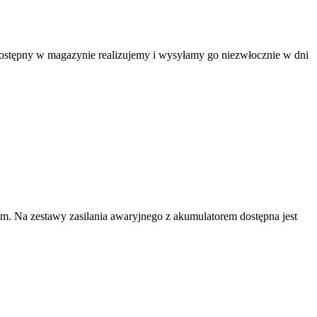
 dostępny w magazynie realizujemy i wysyłamy go niezwłocznie w dni
m. Na zestawy zasilania awaryjnego z akumulatorem dostępna jest