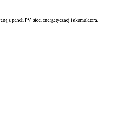
ą z paneli PV, sieci energetycznej i akumulatora.