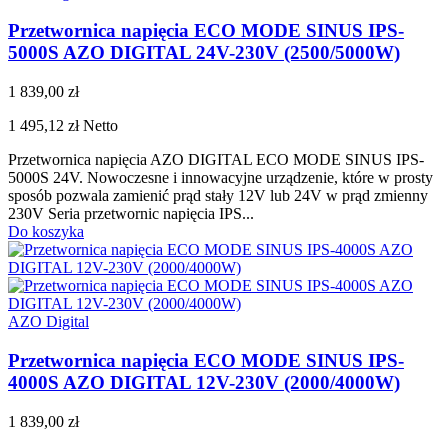
Przetwornica napięcia ECO MODE SINUS IPS-
5000S AZO DIGITAL 24V-230V (2500/5000W)
1 839,00 zł
1 495,12 zł
Netto
Przetwornica napięcia AZO DIGITAL ECO MODE SINUS IPS-
5000S 24V. Nowoczesne i innowacyjne urządzenie, które w prosty
sposób pozwala zamienić prąd stały 12V lub 24V w prąd zmienny
230V Seria przetwornic napięcia IPS...
Do koszyka
AZO Digital
Przetwornica napięcia ECO MODE SINUS IPS-
4000S AZO DIGITAL 12V-230V (2000/4000W)
1 839,00 zł