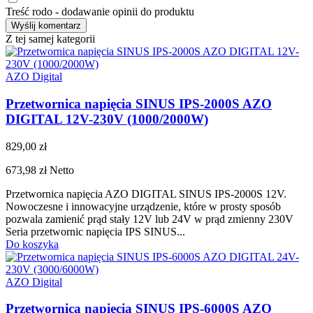
Treść rodo - dodawanie opinii do produktu
Z tej samej kategorii
AZO Digital
Przetwornica napięcia SINUS IPS-2000S AZO
DIGITAL 12V-230V (1000/2000W)
829,00 zł
673,98 zł
Netto
Przetwornica napięcia AZO DIGITAL SINUS IPS-2000S 12V.
Nowoczesne i innowacyjne urządzenie, które w prosty sposób
pozwala zamienić prąd stały 12V lub 24V w prąd zmienny 230V
Seria przetwornic napięcia IPS SINUS...
Do koszyka
AZO Digital
Przetwornica napięcia SINUS IPS-6000S AZO