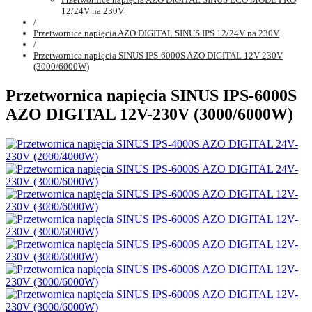
12/24V na 230V
/
Przetwornice napięcia AZO DIGITAL SINUS IPS 12/24V na 230V
/
Przetwornica napięcia SINUS IPS-6000S AZO DIGITAL 12V-230V
(3000/6000W)
Przetwornica napięcia SINUS IPS-6000S
AZO DIGITAL 12V-230V (3000/6000W)