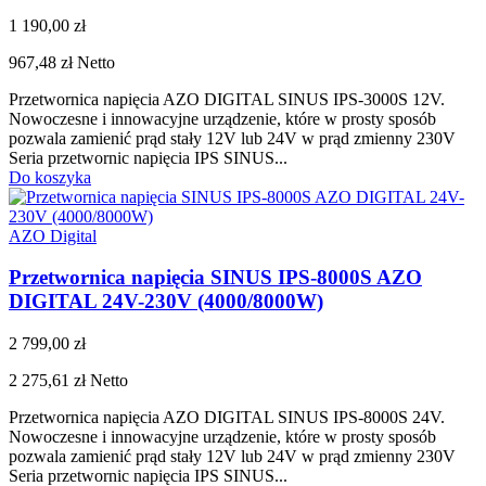
1 190,00 zł
967,48 zł
Netto
Przetwornica napięcia AZO DIGITAL SINUS IPS-3000S 12V.
Nowoczesne i innowacyjne urządzenie, które w prosty sposób
pozwala zamienić prąd stały 12V lub 24V w prąd zmienny 230V
Seria przetwornic napięcia IPS SINUS...
Do koszyka
AZO Digital
Przetwornica napięcia SINUS IPS-8000S AZO
DIGITAL 24V-230V (4000/8000W)
2 799,00 zł
2 275,61 zł
Netto
Przetwornica napięcia AZO DIGITAL SINUS IPS-8000S 24V.
Nowoczesne i innowacyjne urządzenie, które w prosty sposób
pozwala zamienić prąd stały 12V lub 24V w prąd zmienny 230V
Seria przetwornic napięcia IPS SINUS...