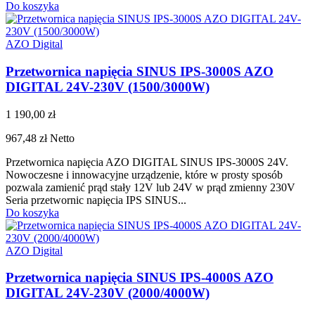
Do koszyka
AZO Digital
Przetwornica napięcia SINUS IPS-3000S AZO
DIGITAL 24V-230V (1500/3000W)
1 190,00 zł
967,48 zł
Netto
Przetwornica napięcia AZO DIGITAL SINUS IPS-3000S 24V.
Nowoczesne i innowacyjne urządzenie, które w prosty sposób
pozwala zamienić prąd stały 12V lub 24V w prąd zmienny 230V
Seria przetwornic napięcia IPS SINUS...
Do koszyka
AZO Digital
Przetwornica napięcia SINUS IPS-4000S AZO
DIGITAL 24V-230V (2000/4000W)