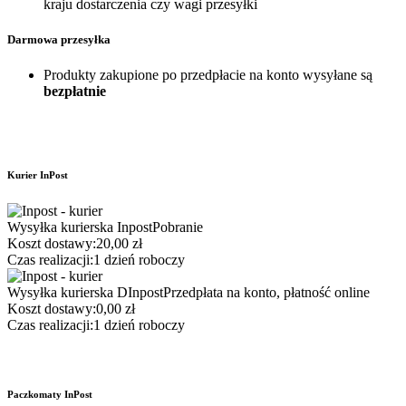
kraju dostarczenia czy wagi przesyłki
Darmowa przesyłka
Produkty zakupione po przedpłacie na konto wysyłane są
bezpłatnie
Kurier InPost
Wysyłka kurierska Inpost
Pobranie
Koszt dostawy:
20,00 zł
Czas realizacji:
1 dzień roboczy
Wysyłka kurierska DInpost
Przedpłata na konto, płatność online
Koszt dostawy:
0,00 zł
Czas realizacji:
1 dzień roboczy
Paczkomaty InPost