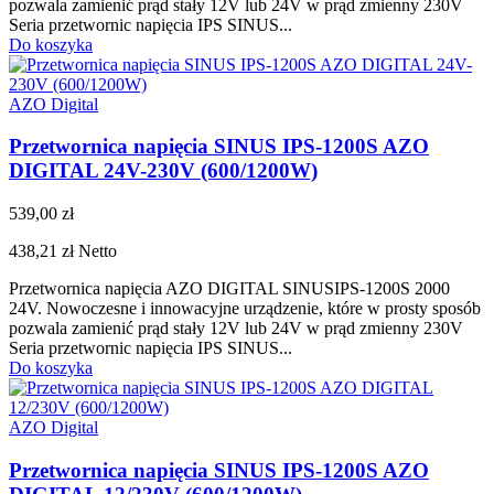
pozwala zamienić prąd stały 12V lub 24V w prąd zmienny 230V
Seria przetwornic napięcia IPS SINUS...
Do koszyka
AZO Digital
Przetwornica napięcia SINUS IPS-1200S AZO
DIGITAL 24V-230V (600/1200W)
539,00 zł
438,21 zł
Netto
Przetwornica napięcia AZO DIGITAL SINUSIPS-1200S 2000
24V. Nowoczesne i innowacyjne urządzenie, które w prosty sposób
pozwala zamienić prąd stały 12V lub 24V w prąd zmienny 230V
Seria przetwornic napięcia IPS SINUS...
Do koszyka
AZO Digital
Przetwornica napięcia SINUS IPS-1200S AZO