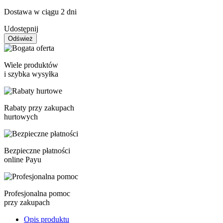
Dostawa w ciągu 2 dni
Udostępnij
Wiele produktów
i szybka wysyłka
Rabaty przy zakupach
hurtowych
Bezpieczne płatności
online Payu
Profesjonalna pomoc
przy zakupach
Opis produktu