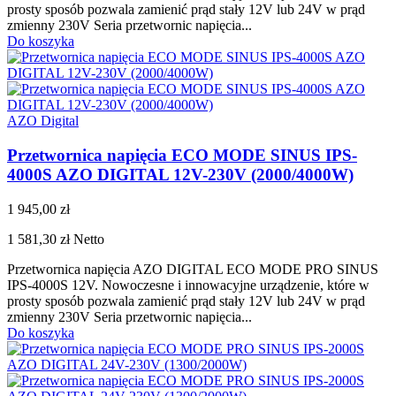
prosty sposób pozwala zamienić prąd stały 12V lub 24V w prąd
zmienny 230V Seria przetwornic napięcia...
Do koszyka
AZO Digital
Przetwornica napięcia ECO MODE SINUS IPS-
4000S AZO DIGITAL 12V-230V (2000/4000W)
1 945,00 zł
1 581,30 zł
Netto
Przetwornica napięcia AZO DIGITAL ECO MODE PRO SINUS
IPS-4000S 12V. Nowoczesne i innowacyjne urządzenie, które w
prosty sposób pozwala zamienić prąd stały 12V lub 24V w prąd
zmienny 230V Seria przetwornic napięcia...
Do koszyka