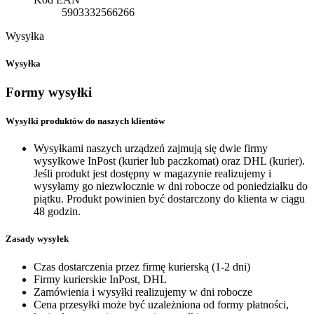
5903332566266
Wysyłka
Wysyłka
Formy wysyłki
Wysyłki produktów do naszych klientów
Wysyłkami naszych urządzeń zajmują się dwie firmy
wysyłkowe InPost (kurier lub paczkomat) oraz DHL (kurier).
Jeśli produkt jest dostępny w magazynie realizujemy i
wysyłamy go niezwłocznie w dni robocze od poniedziałku do
piątku. Produkt powinien być dostarczony do klienta w ciągu
48 godzin.
Zasady wysyłek
Czas dostarczenia przez firmę kurierską (1-2 dni)
Firmy kurierskie InPost, DHL
Zamówienia i wysyłki realizujemy w dni robocze
Cena przesyłki może być uzależniona od formy płatności,