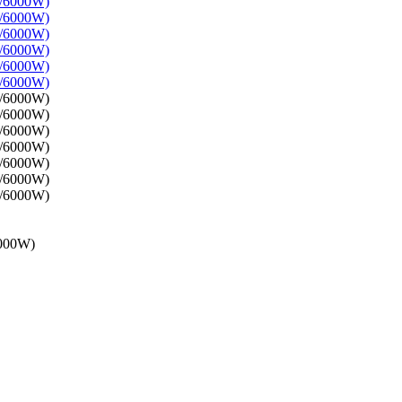
6000W)