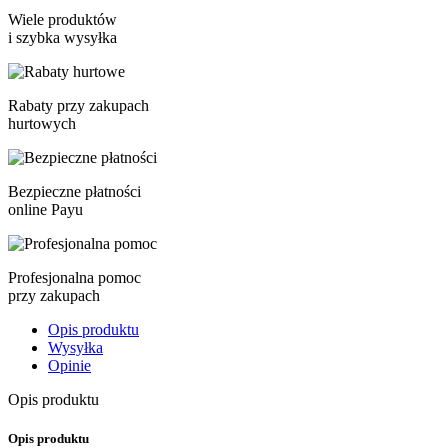
Wiele produktów
i szybka wysyłka
Rabaty przy zakupach
hurtowych
Bezpieczne płatności
online Payu
Profesjonalna pomoc
przy zakupach
Opis produktu
Wysyłka
Opinie
Opis produktu
Opis produktu