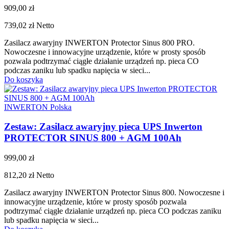
909,00 zł
739,02 zł
Netto
Zasilacz awaryjny INWERTON Protector Sinus 800 PRO.
Nowoczesne i innowacyjne urządzenie, które w prosty sposób
pozwala podtrzymać ciągłe działanie urządzeń np. pieca CO
podczas zaniku lub spadku napięcia w sieci...
Do koszyka
INWERTON Polska
Zestaw: Zasilacz awaryjny pieca UPS Inwerton
PROTECTOR SINUS 800 + AGM 100Ah
999,00 zł
812,20 zł
Netto
Zasilacz awaryjny INWERTON Protector Sinus 800. Nowoczesne i
innowacyjne urządzenie, które w prosty sposób pozwala
podtrzymać ciągłe działanie urządzeń np. pieca CO podczas zaniku
lub spadku napięcia w sieci...