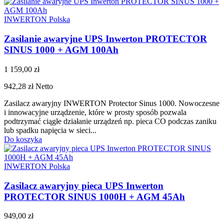
INWERTON Polska
Zasilanie awaryjne UPS Inwerton PROTECTOR
SINUS 1000 + AGM 100Ah
1 159,00 zł
942,28 zł
Netto
Zasilacz awaryjny INWERTON Protector Sinus 1000. Nowoczesne
i innowacyjne urządzenie, które w prosty sposób pozwala
podtrzymać ciągłe działanie urządzeń np. pieca CO podczas zaniku
lub spadku napięcia w sieci...
Do koszyka
INWERTON Polska
Zasilacz awaryjny pieca UPS Inwerton
PROTECTOR SINUS 1000H + AGM 45Ah
949,00 zł