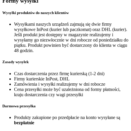
Formy wysyłki
Wysyłki produktów do naszych klientów
Wysyłkami naszych urządzeń zajmują się dwie firmy
wysyłkowe InPost (kurier lub paczkomat) oraz DHL (kurier).
Jeśli produkt jest dostępny w magazynie realizujemy i
wysyłamy go niezwłocznie w dni robocze od poniedziałku do
piątku. Produkt powinien być dostarczony do klienta w ciągu
48 godzin.
Zasady wysyłek
Czas dostarczenia przez firmę kurierską (1-2 dni)
Firmy kurierskie InPost, DHL
Zamówienia i wysyłki realizujemy w dni robocze
Cena przesyłki może być uzależniona od formy płatności,
kraju dostarczenia czy wagi przesyłki
Darmowa przesyłka
Produkty zakupione po przedpłacie na konto wysyłane są
bezpłatnie