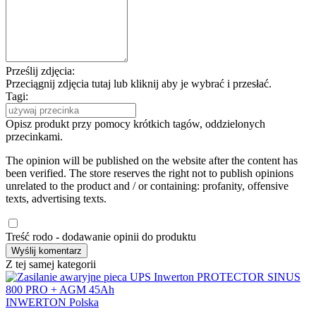
Prześlij zdjęcia:
Przeciągnij zdjęcia tutaj lub kliknij aby je wybrać i przesłać.
Tagi:
Opisz produkt przy pomocy krótkich tagów, oddzielonych
przecinkami.
The opinion will be published on the website after the content has
been verified. The store reserves the right not to publish opinions
unrelated to the product and / or containing: profanity, offensive
texts, advertising texts.
Treść rodo - dodawanie opinii do produktu
Z tej samej kategorii
INWERTON Polska