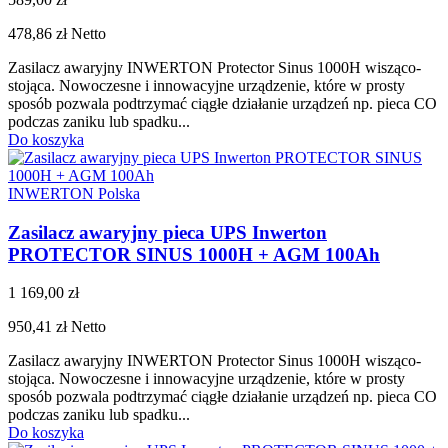
478,86 zł
Netto
Zasilacz awaryjny INWERTON Protector Sinus 1000H wisząco-
stojąca. Nowoczesne i innowacyjne urządzenie, które w prosty
sposób pozwala podtrzymać ciągłe działanie urządzeń np. pieca CO
podczas zaniku lub spadku...
Do koszyka
INWERTON Polska
Zasilacz awaryjny pieca UPS Inwerton
PROTECTOR SINUS 1000H + AGM 100Ah
1 169,00 zł
950,41 zł
Netto
Zasilacz awaryjny INWERTON Protector Sinus 1000H wisząco-
stojąca. Nowoczesne i innowacyjne urządzenie, które w prosty
sposób pozwala podtrzymać ciągłe działanie urządzeń np. pieca CO
podczas zaniku lub spadku...
Do koszyka