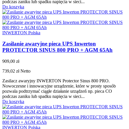
podczas zaniku lub spadku napięcia w sieci...
Do koszyka
INWERTON Polska
Zasilanie awaryjne pieca UPS Inwerton
PROTECTOR SINUS 800 PRO + AGM 65Ah
909,00 zł
739,02 zł
Netto
Zasilacz awaryjny INWERTON Protector Sinus 800 PRO.
Nowoczesne i innowacyjne urządzenie, które w prosty sposób
pozwala podtrzymać ciągłe działanie urządzeń np. pieca CO
podczas zaniku lub spadku napięcia w sieci...
Do koszyka
INWERTON Polska