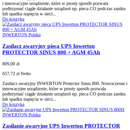
i innowacyjne urządzenie, które w prosty sposób pozwala
podtrzymać ciągłe działanie urządzeń np. pieca CO podczas zaniku
lub spadku napięcia w sieci...
Do koszyka
INWERTON Polska
Zasilacz awaryjny pieca UPS Inwerton
PROTECTOR SINUS 800 + AGM 45Ah
809,00 zł
657,72 zł
Netto
Zasilacz awaryjny INWERTON Protector Sinus 800. Nowoczesne i
innowacyjne urządzenie, które w prosty sposób pozwala
podtrzymać ciągłe działanie urządzeń np. pieca CO podczas zaniku
lub spadku napięcia w sieci...
Do koszyka
INWERTON Polska
Zasilanie awaryjne UPS Inwerton PROTECTOR