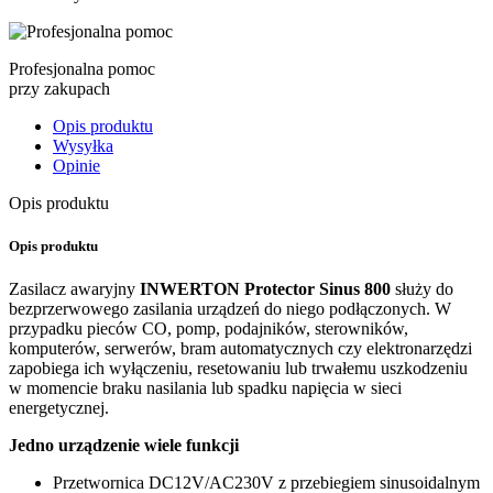
Profesjonalna pomoc
przy zakupach
Opis produktu
Wysyłka
Opinie
Opis produktu
Opis produktu
Zasilacz awaryjny
INWERTON Protector Sinus 800
służy do
bezprzerwowego zasilania urządzeń do niego podłączonych. W
przypadku pieców CO, pomp, podajników, sterowników,
komputerów, serwerów, bram automatycznych czy elektronarzędzi
zapobiega ich wyłączeniu, resetowaniu lub trwałemu uszkodzeniu
w momencie braku nasilania lub spadku napięcia w sieci
energetycznej.
Jedno urządzenie wiele funkcji
Przetwornica DC12V/AC230V z przebiegiem sinusoidalnym