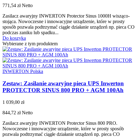
771,54 zł
Netto
Zasilacz awaryjny INWERTON Protector Sinus 1000H wisząco-
stojąca. Nowoczesne i innowacyjne urządzenie, które w prosty
sposób pozwala podtrzymać ciągłe działanie urządzeń np. pieca CO
podczas zaniku lub spadku...
Do koszyka
Wybierane z tym produktem
INWERTON Polska
Zestaw: Zasilanie awaryjne pieca UPS Inwerton
PROTECTOR SINUS 800 PRO + AGM 100Ah
1 039,00 zł
844,72 zł
Netto
Zasilacz awaryjny INWERTON Protector Sinus 800 PRO.
Nowoczesne i innowacyjne urządzenie, które w prosty sposób
pozwala podtrzymać ciągłe działanie urządzeń np. pieca CO