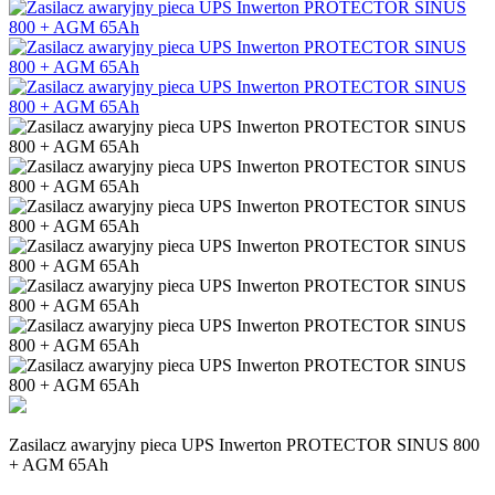
Zasilacz awaryjny pieca UPS Inwerton PROTECTOR SINUS 800
+ AGM 65Ah