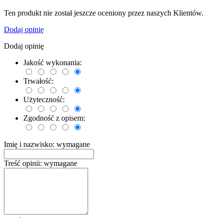
Ten produkt nie został jeszcze oceniony przez naszych Klientów.
Dodaj opinię
Dodaj opinię
Jakość wykonania:
Trwałość:
Użyteczność:
Zgodność z opisem:
Imię i nazwisko:
wymagane
Treść opinii:
wymagane