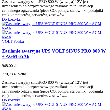
Zasilacz awaryjny sinusPRO 800 W (wisząca) 12V jest
urządzeniem do bezprzerwowego zasilania m.in.: instalacji
centralnego ogrzewania (piece CO, pompy, sterowniki, podajniki
etc.), komputerów, serwerów, zestawów...
Do koszyka
VOLT Polska
Zasilanie awaryjne UPS VOLT SINUS PRO 800 W
+ AGM 65Ah
948,00 zł
770,73 zł
Netto
Zasilacz awaryjny sinusPRO 800 W (wisząca) 12V jest
urządzeniem do bezprzerwowego zasilania m.in.: instalacji
centralnego ogrzewania (piece CO, pompy, sterowniki, podajniki
etc.), komputerów, serwerów, zestawów...
Do koszyka