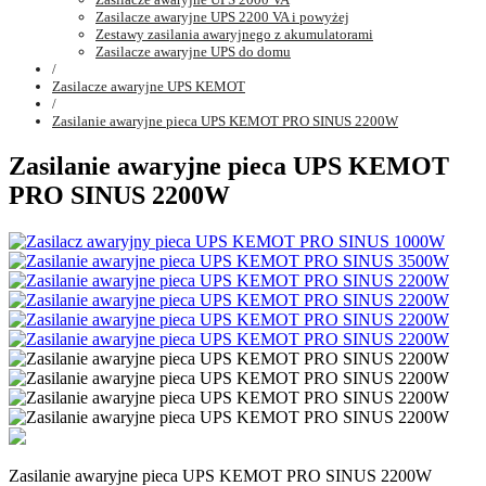
Zasilacze awaryjne UPS 2200 VA i powyżej
Zestawy zasilania awaryjnego z akumulatorami
Zasilacze awaryjne UPS do domu
/
Zasilacze awaryjne UPS KEMOT
/
Zasilanie awaryjne pieca UPS KEMOT PRO SINUS 2200W
Zasilanie awaryjne pieca UPS KEMOT
PRO SINUS 2200W
Zasilanie awaryjne pieca UPS KEMOT PRO SINUS 2200W