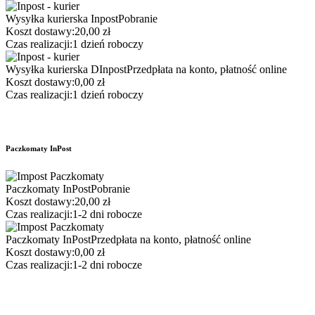
Wysyłka kurierska Inpost
Pobranie
Koszt dostawy:
20,00 zł
Czas realizacji:
1 dzień roboczy
Wysyłka kurierska DInpost
Przedpłata na konto, płatność online
Koszt dostawy:
0,00 zł
Czas realizacji:
1 dzień roboczy
Paczkomaty InPost
Paczkomaty InPost
Pobranie
Koszt dostawy:
20,00 zł
Czas realizacji:
1-2 dni robocze
Paczkomaty InPost
Przedpłata na konto, płatność online
Koszt dostawy:
0,00 zł
Czas realizacji:
1-2 dni robocze