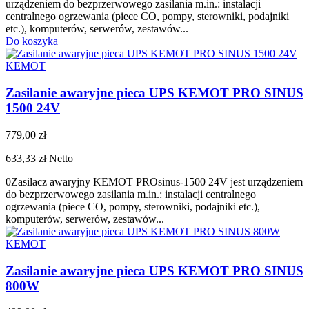
urządzeniem do bezprzerwowego zasilania m.in.: instalacji
centralnego ogrzewania (piece CO, pompy, sterowniki, podajniki
etc.), komputerów, serwerów, zestawów...
Do koszyka
KEMOT
Zasilanie awaryjne pieca UPS KEMOT PRO SINUS
1500 24V
779,00 zł
633,33 zł
Netto
0Zasilacz awaryjny KEMOT PROsinus-1500 24V jest urządzeniem
do bezprzerwowego zasilania m.in.: instalacji centralnego
ogrzewania (piece CO, pompy, sterowniki, podajniki etc.),
komputerów, serwerów, zestawów...
KEMOT
Zasilanie awaryjne pieca UPS KEMOT PRO SINUS
800W