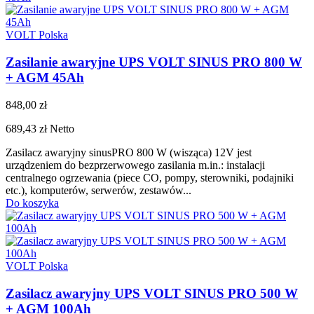
VOLT Polska
Zasilanie awaryjne UPS VOLT SINUS PRO 800 W
+ AGM 45Ah
848,00 zł
689,43 zł
Netto
Zasilacz awaryjny sinusPRO 800 W (wisząca) 12V jest
urządzeniem do bezprzerwowego zasilania m.in.: instalacji
centralnego ogrzewania (piece CO, pompy, sterowniki, podajniki
etc.), komputerów, serwerów, zestawów...
Do koszyka
VOLT Polska
Zasilacz awaryjny UPS VOLT SINUS PRO 500 W
+ AGM 100Ah