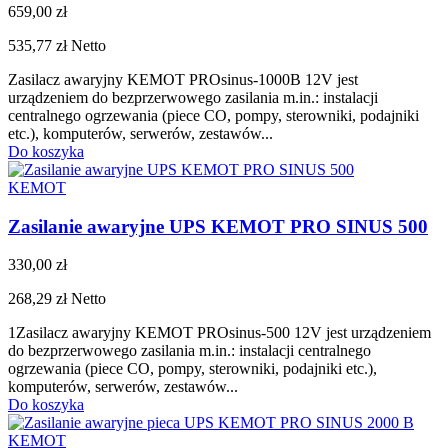
659,00 zł
535,77 zł
Netto
Zasilacz awaryjny KEMOT PROsinus-1000B 12V jest
urządzeniem do bezprzerwowego zasilania m.in.: instalacji
centralnego ogrzewania (piece CO, pompy, sterowniki, podajniki
etc.), komputerów, serwerów, zestawów...
Do koszyka
KEMOT
Zasilanie awaryjne UPS KEMOT PRO SINUS 500
330,00 zł
268,29 zł
Netto
1Zasilacz awaryjny KEMOT PROsinus-500 12V jest urządzeniem
do bezprzerwowego zasilania m.in.: instalacji centralnego
ogrzewania (piece CO, pompy, sterowniki, podajniki etc.),
komputerów, serwerów, zestawów...
Do koszyka
KEMOT