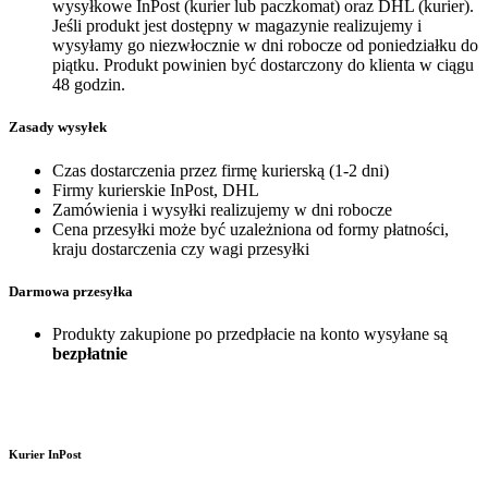
wysyłkowe InPost (kurier lub paczkomat) oraz DHL (kurier).
Jeśli produkt jest dostępny w magazynie realizujemy i
wysyłamy go niezwłocznie w dni robocze od poniedziałku do
piątku. Produkt powinien być dostarczony do klienta w ciągu
48 godzin.
Zasady wysyłek
Czas dostarczenia przez firmę kurierską (1-2 dni)
Firmy kurierskie InPost, DHL
Zamówienia i wysyłki realizujemy w dni robocze
Cena przesyłki może być uzależniona od formy płatności,
kraju dostarczenia czy wagi przesyłki
Darmowa przesyłka
Produkty zakupione po przedpłacie na konto wysyłane są
bezpłatnie
Kurier InPost