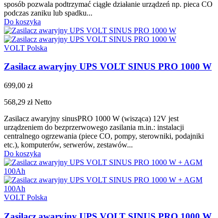
sposób pozwala podtrzymać ciągłe działanie urządzeń np. pieca CO
podczas zaniku lub spadku...
Do koszyka
VOLT Polska
Zasilacz awaryjny UPS VOLT SINUS PRO 1000 W
699,00 zł
568,29 zł
Netto
Zasilacz awaryjny sinusPRO 1000 W (wisząca) 12V jest
urządzeniem do bezprzerwowego zasilania m.in.: instalacji
centralnego ogrzewania (piece CO, pompy, sterowniki, podajniki
etc.), komputerów, serwerów, zestawów...
Do koszyka
VOLT Polska
Zasilacz awaryjny UPS VOLT SINUS PRO 1000 W