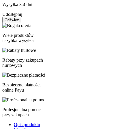
Wysyłka 3-4 dni
Udostępnij
Wiele produktów
i szybka wysyłka
Rabaty przy zakupach
hurtowych
Bezpieczne płatności
online Payu
Profesjonalna pomoc
przy zakupach
Opis produktu