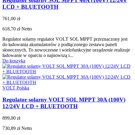
Regulator solarny SOL MPPT 40A (100V) 12/24V
LCD + BLUETOOTH
761,00 zł
618,70 zł
Netto
Regulator solarny regulator VOLT SOL MPPT przeznaczony jest
do ładowania akumulatorów z podłączonego zestawu paneli
słonecznych. To nowoczesne i wielofunkcyjne urządzenie realizuje
ładowanie w oparciu o najnowszą i...
Do koszyka
VOLT Polska
Regulator solarny VOLT SOL MPPT 30A (100V)
12/24V LCD + BLUETOOTH
899,00 zł
730,89 zł
Netto