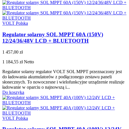
VOLT Polska
Regulator solarny SOL MPPT 60A (150V)
12/24/36/48V LCD + BLUETOOTH
1 457,00 zł
1 184,55 zł
Netto
Regulator solarny regulator VOLT SOL MPPT przeznaczony jest
do ładowania akumulatorów z podłączonego zestawu paneli
słonecznych. To nowoczesne i wielofunkcyjne urządzenie realizuje
ładowanie w oparciu o najnowszą i...
Do koszyka
VOLT Polska