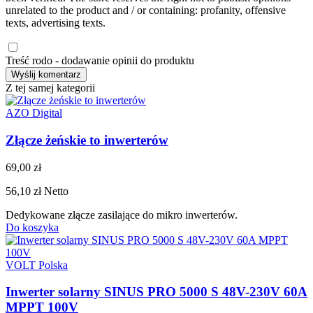
unrelated to the product and / or containing: profanity, offensive
texts, advertising texts.
Treść rodo - dodawanie opinii do produktu
Z tej samej kategorii
AZO Digital
Złącze żeńskie to inwerterów
69,00 zł
56,10 zł
Netto
Dedykowane złącze zasilające do mikro inwerterów.
Do koszyka
VOLT Polska
Inwerter solarny SINUS PRO 5000 S 48V-230V 60A
MPPT 100V