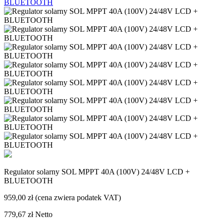
Regulator solarny SOL MPPT 40A (100V) 24/48V LCD +
BLUETOOTH
959,00 zł
(cena zwiera podatek VAT)
779,67 zł
Netto