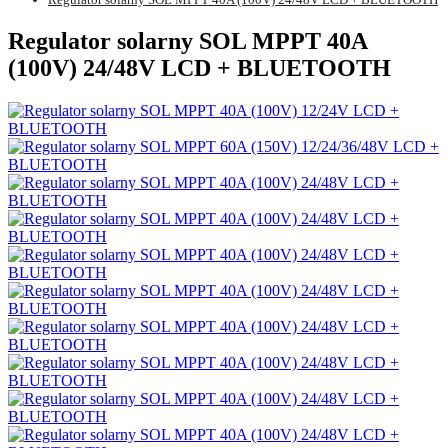
Regulator solarny SOL MPPT 40A
(100V) 24/48V LCD + BLUETOOTH