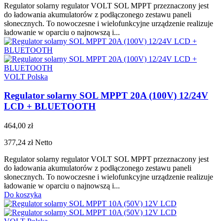
Regulator solarny regulator VOLT SOL MPPT przeznaczony jest
do ładowania akumulatorów z podłączonego zestawu paneli
słonecznych. To nowoczesne i wielofunkcyjne urządzenie realizuje
ładowanie w oparciu o najnowszą i...
VOLT Polska
Regulator solarny SOL MPPT 20A (100V) 12/24V
LCD + BLUETOOTH
464,00 zł
377,24 zł
Netto
Regulator solarny regulator VOLT SOL MPPT przeznaczony jest
do ładowania akumulatorów z podłączonego zestawu paneli
słonecznych. To nowoczesne i wielofunkcyjne urządzenie realizuje
ładowanie w oparciu o najnowszą i...
Do koszyka