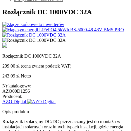
Rozłącznik DC 1000VDC 32A
Rozłącznik DC 1000VDC 32A
299,00 zł
(cena zwiera podatek VAT)
243,09 zł
Netto
Nr katalogowy:
AZO00D1256
Producent:
AZO Digital
Opis produktu
Rozłącznik izolacyjny DC/DC przeznaczony jest do montażu w
instalacjach solarnych oraz innych typach instalacji, gdzie energia