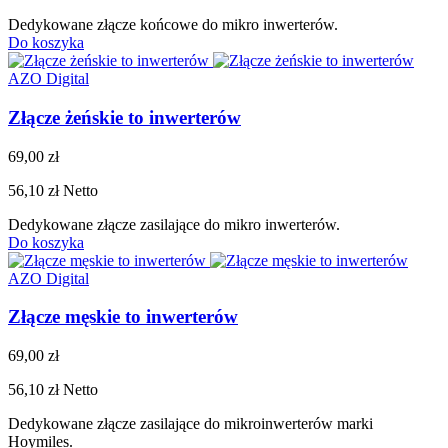
Dedykowane złącze końcowe do mikro inwerterów.
Do koszyka
AZO Digital
Złącze żeńskie to inwerterów
69,00 zł
56,10 zł
Netto
Dedykowane złącze zasilające do mikro inwerterów.
Do koszyka
AZO Digital
Złącze męskie to inwerterów
69,00 zł
56,10 zł
Netto
Dedykowane złącze zasilające do mikroinwerterów marki
Hoymiles.