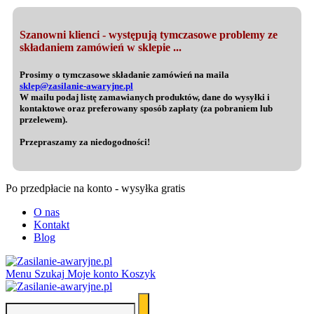
Szanowni klienci - występują tymczasowe problemy ze
składaniem zamówień w sklepie ...
Prosimy o tymczasowe składanie zamówień na maila
sklep@zasilanie-awaryjne.pl
W mailu podaj listę zamawianych produktów, dane do wysyłki i
kontaktowe oraz preferowany sposób zapłaty (za pobraniem lub
przelewem).
Przepraszamy za niedogodności!
Po przedpłacie na konto - wysyłka gratis
O nas
Kontakt
Blog
Menu
Szukaj
Moje konto
Koszyk