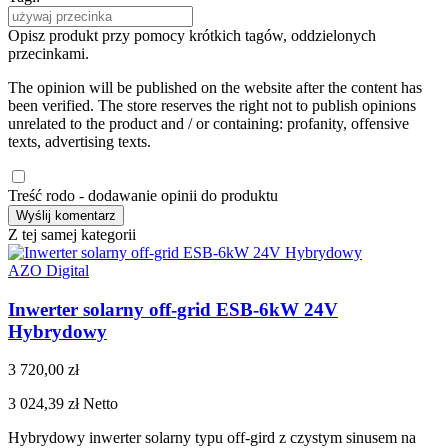
Opisz produkt przy pomocy krótkich tagów, oddzielonych
przecinkami.
The opinion will be published on the website after the content has
been verified. The store reserves the right not to publish opinions
unrelated to the product and / or containing: profanity, offensive
texts, advertising texts.
Treść rodo - dodawanie opinii do produktu
Z tej samej kategorii
AZO Digital
Inwerter solarny off-grid ESB-6kW 24V
Hybrydowy
3 720,00 zł
3 024,39 zł
Netto
Hybrydowy inwerter solarny typu off-gird z czystym sinusem na