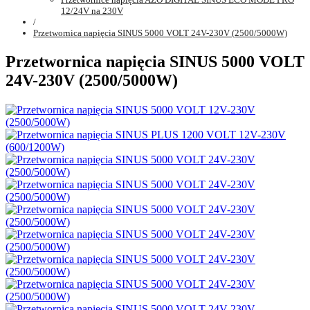
12/24V na 230V
/
Przetwornica napięcia SINUS 5000 VOLT 24V-230V (2500/5000W)
Przetwornica napięcia SINUS 5000 VOLT
24V-230V (2500/5000W)