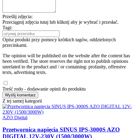
Prześlij zdjęcia:
Przeciągnij zdjęcia tutaj lub kliknij aby je wybrać i przesłać.
Tagi:
Opisz produkt przy pomocy krótkich tagów, oddzielonych
przecinkami.
The opinion will be published on the website after the content has
been verified. The store reserves the right not to publish opinions
unrelated to the product and / or containing: profanity, offensive
texts, advertising texts.
Treść rodo - dodawanie opinii do produktu
Z tej samej kategorii
AZO Digital
Przetwornica napięcia SINUS IPS-3000S AZO
DIGITAL 12V-230V (1500/3000W)