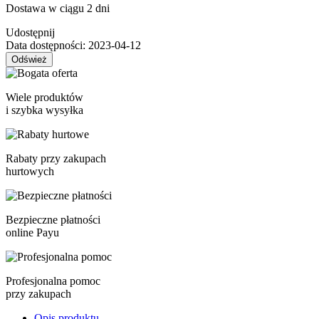
Dostawa w ciągu 2 dni
Udostępnij
Data dostępności:
2023-04-12
Wiele produktów
i szybka wysyłka
Rabaty przy zakupach
hurtowych
Bezpieczne płatności
online Payu
Profesjonalna pomoc
przy zakupach
Opis produktu