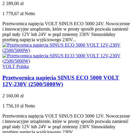
2 189,00 zł
1 779,67 zł
Netto
Przetwornica napięcia VOLT SINUS ECO 5000 24V. Nowoczesne
i innowacyjne urządzenie, które w prosty sposób pozwala zamienić
prąd stały 12V lub 24V w prąd zmienny 230V Sinusoidalny
przebieg napięcia wyjściowego 230V...
VOLT Polska
Przetwornica napięcia SINUS ECO 5000 VOLT
12V-230V (2500/5000W)
2 160,00 zł
1 756,10 zł
Netto
Przetwornica napięcia VOLT SINUS ECO 5000 12V. Nowoczesne
i innowacyjne urządzenie, które w prosty sposób pozwala zamienić
prąd stały 12V lub 24V w prąd zmienny 230V Sinusoidalny
przebieg napięcia wyjściowego 230V...