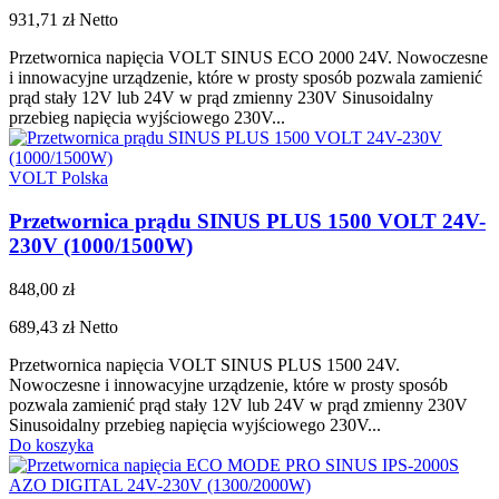
931,71 zł
Netto
Przetwornica napięcia VOLT SINUS ECO 2000 24V. Nowoczesne
i innowacyjne urządzenie, które w prosty sposób pozwala zamienić
prąd stały 12V lub 24V w prąd zmienny 230V Sinusoidalny
przebieg napięcia wyjściowego 230V...
VOLT Polska
Przetwornica prądu SINUS PLUS 1500 VOLT 24V-
230V (1000/1500W)
848,00 zł
689,43 zł
Netto
Przetwornica napięcia VOLT SINUS PLUS 1500 24V.
Nowoczesne i innowacyjne urządzenie, które w prosty sposób
pozwala zamienić prąd stały 12V lub 24V w prąd zmienny 230V
Sinusoidalny przebieg napięcia wyjściowego 230V...
Do koszyka