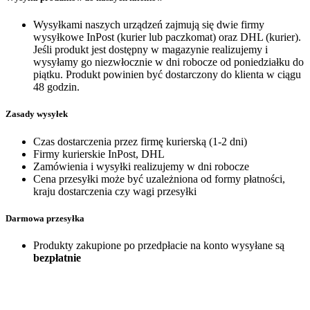
Wysyłkami naszych urządzeń zajmują się dwie firmy
wysyłkowe InPost (kurier lub paczkomat) oraz DHL (kurier).
Jeśli produkt jest dostępny w magazynie realizujemy i
wysyłamy go niezwłocznie w dni robocze od poniedziałku do
piątku. Produkt powinien być dostarczony do klienta w ciągu
48 godzin.
Zasady wysyłek
Czas dostarczenia przez firmę kurierską (1-2 dni)
Firmy kurierskie InPost, DHL
Zamówienia i wysyłki realizujemy w dni robocze
Cena przesyłki może być uzależniona od formy płatności,
kraju dostarczenia czy wagi przesyłki
Darmowa przesyłka
Produkty zakupione po przedpłacie na konto wysyłane są
bezpłatnie