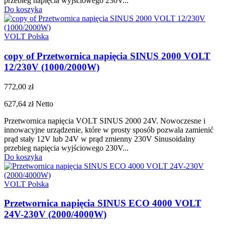
przebieg napięcia wyjściowego 230V...
Do koszyka
VOLT Polska
copy of Przetwornica napięcia SINUS 2000 VOLT
12/230V (1000/2000W)
772,00 zł
627,64 zł
Netto
Przetwornica napięcia VOLT SINUS 2000 24V. Nowoczesne i
innowacyjne urządzenie, które w prosty sposób pozwala zamienić
prąd stały 12V lub 24V w prąd zmienny 230V Sinusoidalny
przebieg napięcia wyjściowego 230V...
Do koszyka
VOLT Polska
Przetwornica napięcia SINUS ECO 4000 VOLT
24V-230V (2000/4000W)